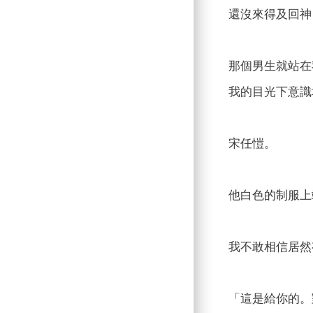
還沒來得及回神
那個男生就站在
我的目光下意識
宋任愷。
他白色的制服上
我不敢相信居然
「這是給你的。