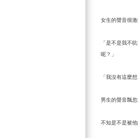
女生的聲音很激
「是不是我不吭
呢？」
「我沒有這麼想
男生的聲音飄忽
不知是不是被他