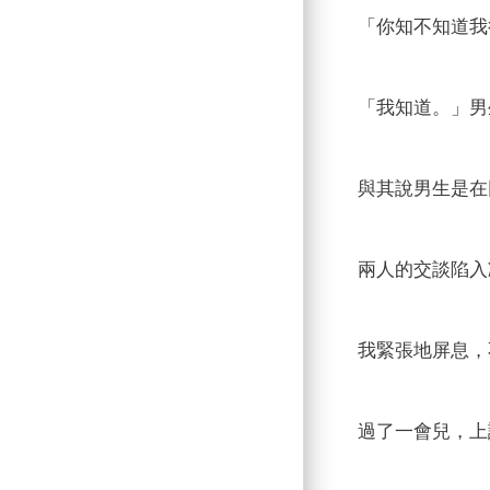
「你知不知道我
「我知道。」男
與其說男生是在
兩人的交談陷入
我緊張地屏息，
過了一會兒，上