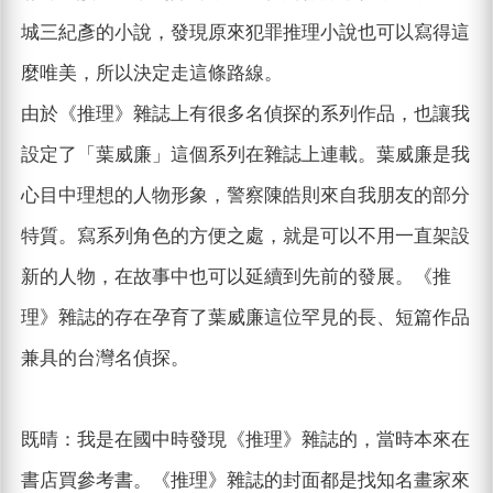
城三紀彥的小說，發現原來犯罪推理小說也可以寫得這
麼唯美，所以決定走這條路線。
由於《推理》雜誌上有很多名偵探的系列作品，也讓我
設定了「葉威廉」這個系列在雜誌上連載。葉威廉是我
心目中理想的人物形象，警察陳皓則來自我朋友的部分
特質。寫系列角色的方便之處，就是可以不用一直架設
新的人物，在故事中也可以延續到先前的發展。《推
理》雜誌的存在孕育了葉威廉這位罕見的長、短篇作品
兼具的台灣名偵探。
既晴：我是在國中時發現《推理》雜誌的，當時本來在
書店買參考書。《推理》雜誌的封面都是找知名畫家來