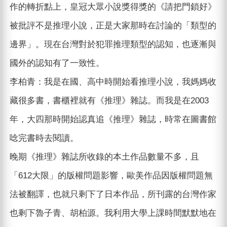
作的轉折點上，皇冠大眾小說獎得獎的《請把門鎖好》
被批評不是推理小說，正是大家那時在討論的「類型的
邊界」。現在台灣對於犯罪推理類型的認知，也逐漸與
國外的認知有了一致性。
李柏青：我是在國、高中時開始看推理小說，我媽媽收
藏很多書，書櫃裡就有《推理》雜誌。而我是在2003
年，大四那時開始認真追《推理》雜誌，時常在圖書館
唸完書時去閱讀。
晚期《推理》雜誌所收錄的本土作品數量不多，且
「612大限」的版權問題影響，歐美作品因版權問題無
法被翻譯，也就只剩下了日本作品，所刊露的台灣作家
也剩下魯子青、胡柏源。我利用大學上課時間默默地在