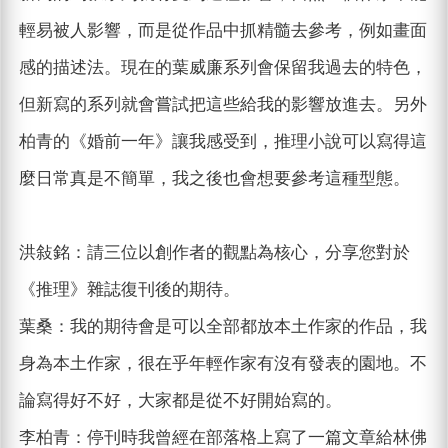
輕易被人影響，而是從作品中抓精髓去參考，例如畫面
感的描述法。現在的葉威廉系列會保留我過去的特色，
但新寫的系列就會嘗試把這些給我的影響放進去。另外
柏青的《婚前一年》讓我感受到，推理小說可以寫得這
麼日常真是不簡單，我之後也會想要參考這種型態。
洪敍銘：請三位以創作者的觀點為核心，分享您對於
《推理》雜誌復刊後的期待。
葉桑：我的期待會是可以全部都放本土作家的作品，我
身為本土作家，很在乎年輕作家有沒有發表的園地。不
論寫得好不好，大家都是從不好開始寫的。
李柏青：停刊時我曾經在部落格上寫了一篇文章給林佛