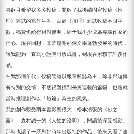
喜歡且希望我多多投稿，開啟了我後續固定投稿《推
理》雜誌的寫作生涯。由於《推理》雜誌收稿不限字
數，稿費也給得相對優渥，給予我不少成為專職作家的
信心。現在回想，非常感謝那個文學蓬勃發展的時代，
讓我能夠一直寫小說與出版成冊，到現在累積了許多作
品。
在我那個年代，投稿管道以報章雜誌為主，除非跟編輯
有特別的交情，不然很難找到長篇連載的篇幅，也造就
當時推理創作以「短篇」為主的風氣。
我的創作觀受兩本書影響很大：松本清張的《砂之
器》、森村誠一的《人性的證明》，閱讀後深受感動。
那時也讀了一系列好時年出版社的作品，後來又看了連