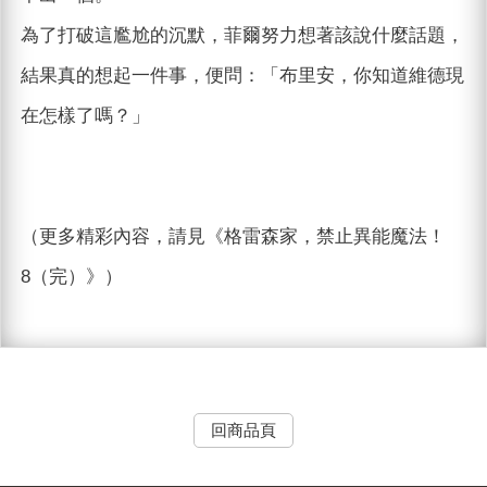
為了打破這尷尬的沉默，菲爾努力想著該說什麼話題，
結果真的想起一件事，便問：「布里安，你知道維德現
在怎樣了嗎？」
（更多精彩內容，請見《格雷森家，禁止異能魔法！
8（完）》）
回商品頁