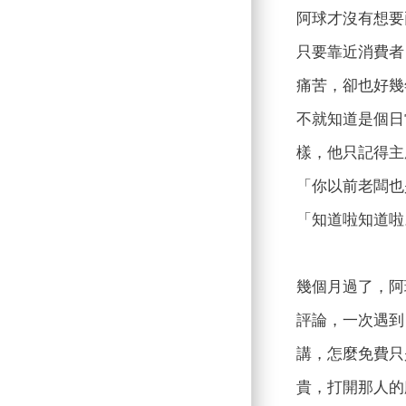
阿球才沒有想要
只要靠近消費者
痛苦，卻也好幾
不就知道是個日
樣，他只記得主
「你以前老闆也
「知道啦知道啦
幾個月過了，阿
評論，一次遇到
講，怎麼免費只
貴，打開那人的