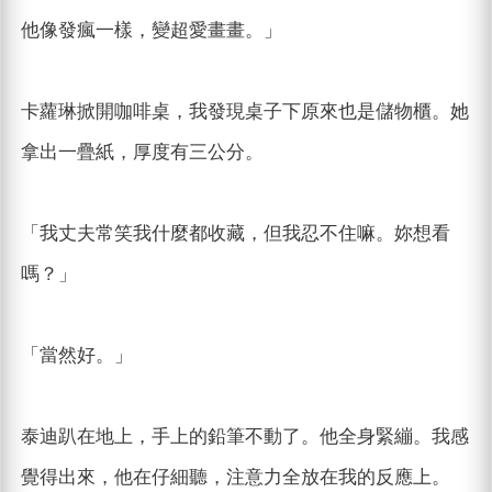
他像發瘋一樣，變超愛畫畫。」
卡蘿琳掀開咖啡桌，我發現桌子下原來也是儲物櫃。她
拿出一疊紙，厚度有三公分。
「我丈夫常笑我什麼都收藏，但我忍不住嘛。妳想看
嗎？」
「當然好。」
泰迪趴在地上，手上的鉛筆不動了。他全身緊繃。我感
覺得出來，他在仔細聽，注意力全放在我的反應上。