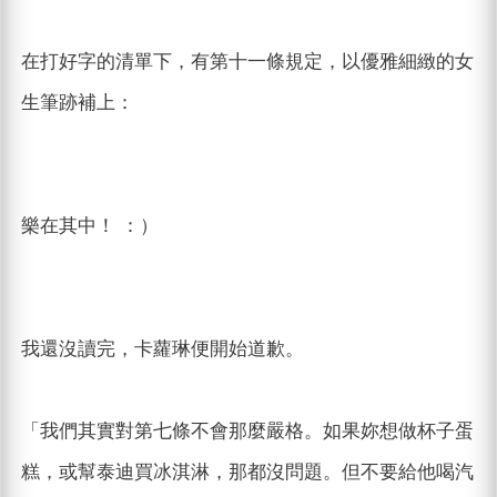
在打好字的清單下，有第十一條規定，以優雅細緻的女
生筆跡補上：
樂在其中！ ：）
我還沒讀完，卡蘿琳便開始道歉。
「我們其實對第七條不會那麼嚴格。如果妳想做杯子蛋
糕，或幫泰迪買冰淇淋，那都沒問題。但不要給他喝汽