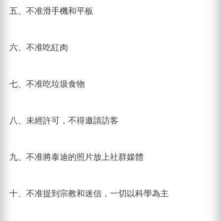
五、不准滑手機和平板
六、不准吃紅肉
七、不准吃垃圾食物
八、未經許可，不得邀請訪客
九、不准將泰迪的照片放上社群媒體
十、不准提到宗教和迷信，一切以科學為主