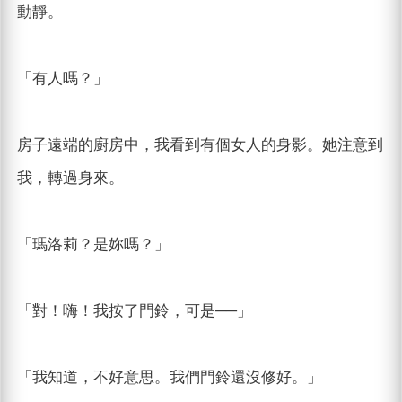
動靜。
「有人嗎？」
房子遠端的廚房中，我看到有個女人的身影。她注意到
我，轉過身來。
「瑪洛莉？是妳嗎？」
「對！嗨！我按了門鈴，可是──」
「我知道，不好意思。我們門鈴還沒修好。」