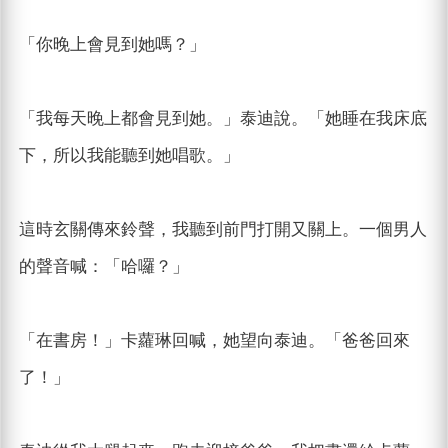
「你晚上會見到她嗎？」
「我每天晚上都會見到她。」泰迪說。「她睡在我床底
下，所以我能聽到她唱歌。」
這時玄關傳來鈴聲，我聽到前門打開又關上。一個男人
的聲音喊：「哈囉？」
「在書房！」卡蘿琳回喊，她望向泰迪。「爸爸回來
了！」