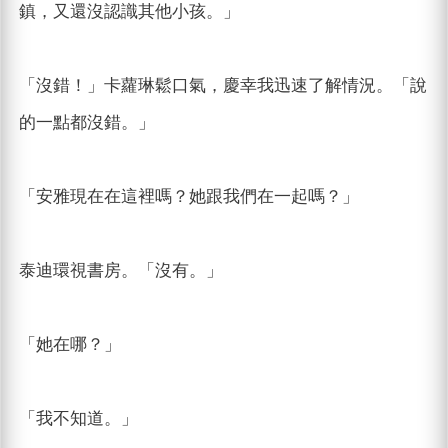
鎮，又還沒認識其他小孩。」
「沒錯！」卡蘿琳鬆口氣，慶幸我迅速了解情況。「說
的一點都沒錯。」
「安雅現在在這裡嗎？她跟我們在一起嗎？」
泰迪環視書房。「沒有。」
「她在哪？」
「我不知道。」