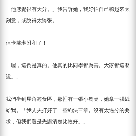
「他感覺很有天分。」我告訴她，我好怕自己聽起來太
刻意，或說得太誇張。
但卡蘿琳附和了！
「喔，這倒是真的。他真的比同學都厲害。大家都這麼
說。」
我們坐到屋角輕食區，那裡有一張小餐桌，她拿一張紙
給我。「我丈夫打好了一些約法三章。沒有太過分的要
求，但我們還是先講清楚比較好。」