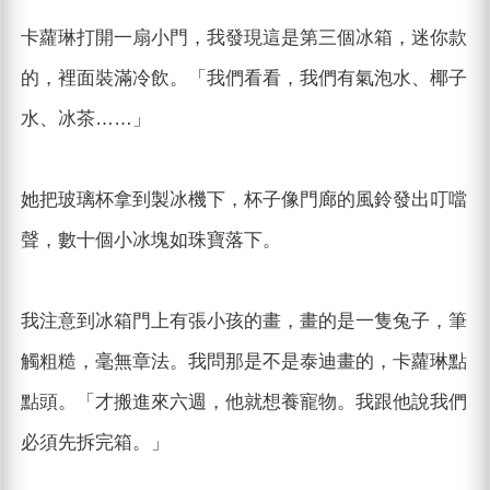
卡蘿琳打開一扇小門，我發現這是第三個冰箱，迷你款
的，裡面裝滿冷飲。「我們看看，我們有氣泡水、椰子
水、冰茶……」
她把玻璃杯拿到製冰機下，杯子像門廊的風鈴發出叮噹
聲，數十個小冰塊如珠寶落下。
我注意到冰箱門上有張小孩的畫，畫的是一隻兔子，筆
觸粗糙，毫無章法。我問那是不是泰迪畫的，卡蘿琳點
點頭。「才搬進來六週，他就想養寵物。我跟他說我們
必須先拆完箱。」