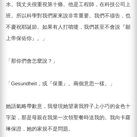
水。我丈夫很重視第十條。他是工程師，在科技公司上
班。所以科學對我們家來說非常重要。我們不禱告，也
不慶祝耶誕節。如果有人打噴嚏，我們甚至不會說『願
上帝保佑你』。」
「那你們會怎麼說？」
「Gesundheit，或『保重』。兩個意思一樣。」
她語氣略帶歉意，我發現她望著我脖子上小巧的金色十
字架，那是母親在我第一次領聖餐時送我的。我向卡蘿
琳保證，她的家規不是問題。