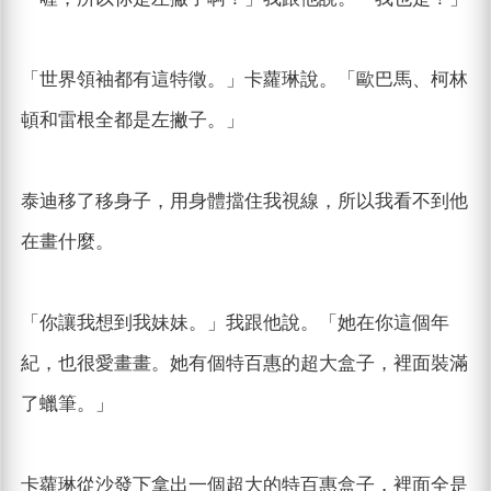
「世界領袖都有這特徵。」卡蘿琳說。「歐巴馬、柯林
頓和雷根全都是左撇子。」
泰迪移了移身子，用身體擋住我視線，所以我看不到他
在畫什麼。
「你讓我想到我妹妹。」我跟他說。「她在你這個年
紀，也很愛畫畫。她有個特百惠的超大盒子，裡面裝滿
了蠟筆。」
卡蘿琳從沙發下拿出一個超大的特百惠盒子，裡面全是