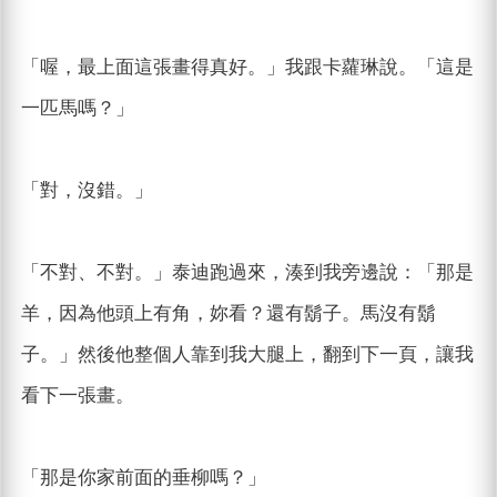
「喔，最上面這張畫得真好。」我跟卡蘿琳說。「這是
一匹馬嗎？」
「對，沒錯。」
「不對、不對。」泰迪跑過來，湊到我旁邊說：「那是
羊，因為他頭上有角，妳看？還有鬍子。馬沒有鬍
子。」然後他整個人靠到我大腿上，翻到下一頁，讓我
看下一張畫。
「那是你家前面的垂柳嗎？」