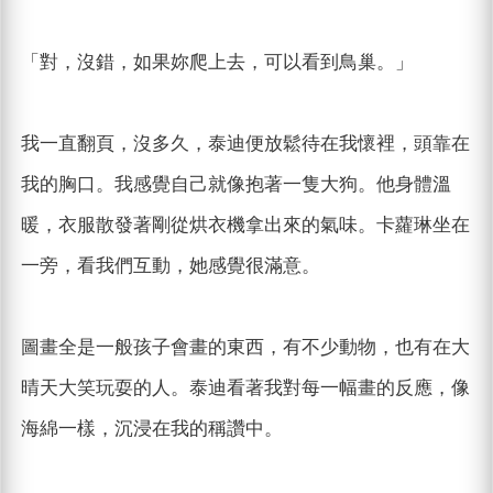
「對，沒錯，如果妳爬上去，可以看到鳥巢。」
我一直翻頁，沒多久，泰迪便放鬆待在我懷裡，頭靠在
我的胸口。我感覺自己就像抱著一隻大狗。他身體溫
暖，衣服散發著剛從烘衣機拿出來的氣味。卡蘿琳坐在
一旁，看我們互動，她感覺很滿意。
圖畫全是一般孩子會畫的東西，有不少動物，也有在大
晴天大笑玩耍的人。泰迪看著我對每一幅畫的反應，像
海綿一樣，沉浸在我的稱讚中。