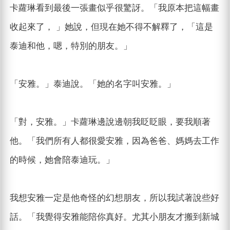
卡蘿琳看到最後一張畫似乎很驚訝。「我原本把這幅畫
收起來了， 」她說，但現在她不得不解釋了，「這是
泰迪和他，嗯，特別的朋友。」
「安雅。」泰迪說。「她的名字叫安雅。」
「對，安雅。」卡蘿琳邊說邊朝我眨眨眼，要我順著
他。「我們所有人都很愛安雅，因為爸爸、媽媽去工作
的時候，她會陪泰迪玩。」
我想安雅一定是他奇怪的幻想朋友，所以我試著說些好
話。「我覺得安雅能陪你真好。尤其小朋友才搬到新城