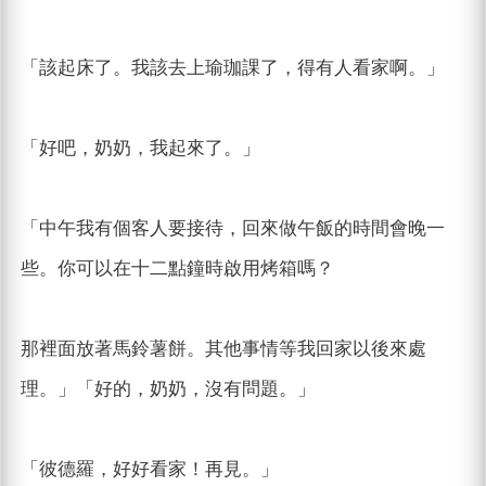
「該起床了。我該去上瑜珈課了，得有人看家啊。」
「好吧，奶奶，我起來了。」
「中午我有個客人要接待，回來做午飯的時間會晚一
些。你可以在十二點鐘時啟用烤箱嗎？
那裡面放著馬鈴薯餅。其他事情等我回家以後來處
理。」「好的，奶奶，沒有問題。」
「彼德羅，好好看家！再見。」