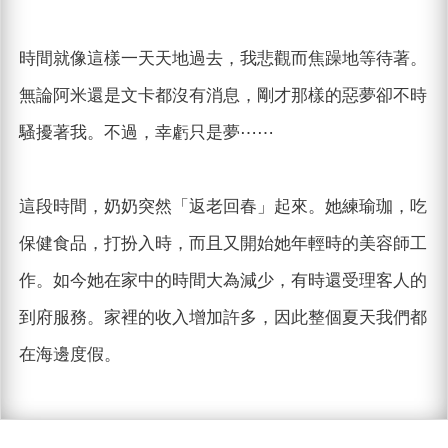
時間就像這樣一天天地過去，我悲觀而焦躁地等待著。
無論阿米還是文卡都沒有消息，剛才那樣的惡夢卻不時
騷擾著我。不過，幸虧只是夢⋯⋯
這段時間，奶奶突然「返老回春」起來。她練瑜珈，吃
保健食品，打扮入時，而且又開始她年輕時的美容師工
作。如今她在家中的時間大為減少，有時還受理客人的
到府服務。家裡的收入增加許多，因此整個夏天我們都
在海邊度假。