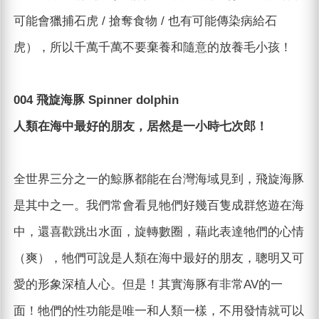
可能會獵捕石虎 / 搶奪食物 / 也有可能傳染病給石
虎），所以千萬千萬不要棄養和隨意的放養毛小孩！
004 飛旋海豚 Spinner dolphin
人類在海中最好的朋友，居然是一小時七次郎！
全世界三分之一的鯨豚都能在台灣海域見到，飛旋海豚
是其中之一。我們常會看見牠們好幾百隻成群悠遊在海
中，還喜歡跳出水面，旋轉數圈，藉此表達牠們的心情
（爽），牠們可說是人類在海中最好的朋友，聰明又可
愛的形象深植人心。但是！其實海豚有非常AV的一
面！牠們的性功能是唯一和人類一樣，不用發情就可以