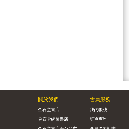
關於我們
會員服務
金石堂書店
我的帳號
金石堂網路書店
訂單查詢
金石堂書店全台門市
會員獎勵計畫