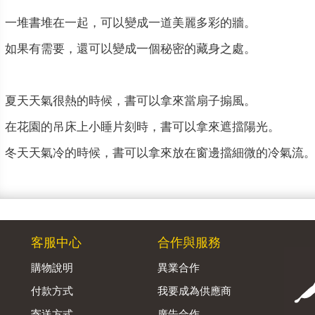
一堆書堆在一起，可以變成一道美麗多彩的牆。
如果有需要，還可以變成一個秘密的藏身之處。
夏天天氣很熱的時候，書可以拿來當扇子搧風。
在花園的吊床上小睡片刻時，書可以拿來遮擋陽光。
冬天天氣冷的時候，書可以拿來放在窗邊擋細微的冷氣流
客服中心
合作與服務
購物說明
異業合作
付款方式
我要成為供應商
寄送方式
廣告合作