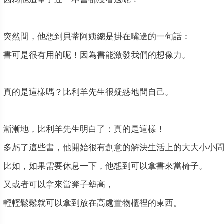
突然間，他想到貝蒂阿姨總是掛在嘴邊的一句話：
書可是很有用的呢！因為書能激發我們的想像力。
真的是這樣嗎？比利羊先生很疑惑地問自己。
漸漸地，比利羊先生明白了：真的是這樣！
多虧了這些書，他開始很有創意的解決生活上的大大小小
比如，如果需要休息一下，他想到可以拿書來當椅子。
又或者可以拿來當凳子墊高，
輕輕鬆鬆就可以拿到放在高處置物櫃裡的東西。