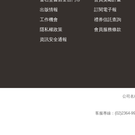
出版情報
訂閱電子報
工作機會
禮券信託查詢
隱私權政策
會員服務條款
資訊安全通報
公司名
客服專線：(02)2364-99