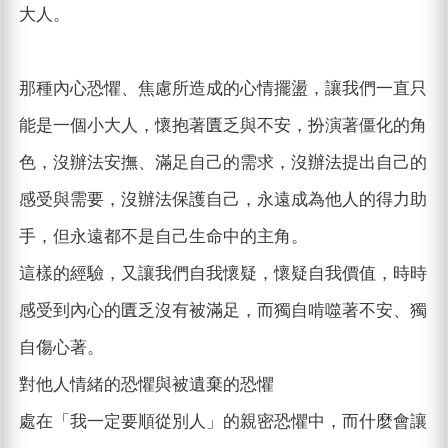
大人。
那種內心恐懼、焦慮所造成的心情擺盪，讓我們一直只
能是一個小大人，懷抱著匱乏與不安，扮演著僵化的角
色，沒辦法安撫、滿足自己的需求，沒辦法提出自己的
感受與需要，沒辦法保護自己，永遠成為他人的得力助
手，但永遠都不是自己生命中的主角。
這樣的經驗，又讓我們自我懷疑，懷疑自我價值，時時
感受到內心的匱乏沒有被滿足，而獨自啃噬著不安、獨
自傷心著。
對他人情緒的恐懼與被遺棄的恐懼
處在「我一定要順從別人」的親密恐懼中，而什麼會讓