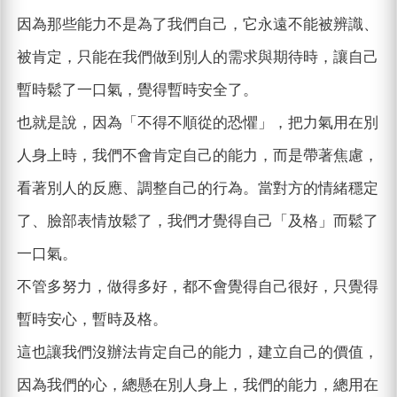
因為那些能力不是為了我們自己，它永遠不能被辨識、
被肯定，只能在我們做到別人的需求與期待時，讓自己
暫時鬆了一口氣，覺得暫時安全了。
也就是說，因為「不得不順從的恐懼」，把力氣用在別
人身上時，我們不會肯定自己的能力，而是帶著焦慮，
看著別人的反應、調整自己的行為。當對方的情緒穩定
了、臉部表情放鬆了，我們才覺得自己「及格」而鬆了
一口氣。
不管多努力，做得多好，都不會覺得自己很好，只覺得
暫時安心，暫時及格。
這也讓我們沒辦法肯定自己的能力，建立自己的價值，
因為我們的心，總懸在別人身上，我們的能力，總用在