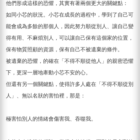
他們形成這樣的恐懼，其實有著兩個更大的關鍵點：
如同小芯的狀況。小芯在成長的過程中，學到了自己可
能會成為多餘的那個人，因此努力順從別人、讓自己變
得有用、不麻煩別人，可以讓自己保有這個家的位置，
保有物質照顧的資源，保有自己不被遺棄的條件。
被遺棄的恐懼，的確在「不得不順從他人」的親密恐懼
下，更深一層地牽動小芯不安的心。
但還有另一個關鍵點，使得許多人處在「不得不順從別
人」、無以名狀的害怕裡，那是：
極害怕別人的情緒會傷害我、吞噬我。