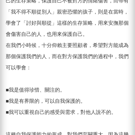
己的生存策略，保護自己不被對方的情緒傷害，而帶有
「我不得不順從別人」親密恐懼的孩子，則是在當時，
學會了「討好與順從」這樣的生存策略，用來安撫那個
會傷害自己的人，也用來保護自己。
在我們小時候，十分仰賴主要照顧者，希望對方能成為
那個保護我們的人，而在對方保護我們的過程中，我們
可以學會：
■我是值得珍惜、關注的。
■我是有界限的，可以自我保護的。
■我可以重視自己的感受與需求，對他人說不的。
這種自我保護能力的形成，對我們至關重大，因為這幾