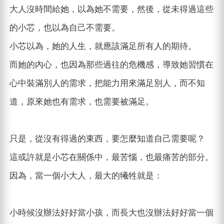
大人沒時間給她，以為她不需要，然後，從未得過這些
的小芯，也以為自己不需要。
小芯以為，她的人生，就應該滿足所有人的期待。
而她的內心，也因為那些過往的危機感，導致她習慣在
心中裝滿別人的需求，把能力用來滿足別人，而不知
道，原來她也有需求，也需要被滿足。
只是，從沒有得過的東西，要怎麼知道自己需要呢？
這或許就是小芯在關係中，最苦惱，也最痛苦的部分。
因為，當一個小大人，最大的犧牲就是：
小時候沒辦法好好當小孩，而長大也沒辦法好好當一個