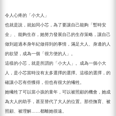
令人心疼的「小大人」
也就是說，就如同小芯，為了要讓自己能夠「暫時安
全」、能夠生存，她努力發展自己的生存策略，讓自己
做到超過本身年紀做得到的事情，滿足大人、身邊的人
的欲望，成為一個「很方便的人」。
這樣的小芯，就是所謂的「小大人」。成為一個小大
人，是小芯當時沒有太多選擇的選擇。這樣的選擇，的
確讓小芯有些獲得，但也有很大的犧牲。
她犧牲了可以當小孩的童年，可以被照顧的機會，她成
為大人的助手，甚至替代了大人的位置。那些撫育、被
照顧、被理解……都離她很遠。