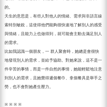
的。
天生的意思是，有些人對他人的情緒、需求與非語言線
索特別敏銳，這使得他們能夠很快速地了解別人的感受
與情緒，且能力上也做得到，就可能會主動去滿足別人
的需求。
比如我認識一個朋友，一 群人聚會時，她總是會很快
地發現別人的需求，並給予協助。對她來說，這不是一
件辛苦的事情，而是一件自然的事情，她能輕鬆地注意
到別人的需求，且她覺得遞個餐巾、拿個餐具是舉手之
勞，也不會對她產生壓力。
※ ※ ※ ※