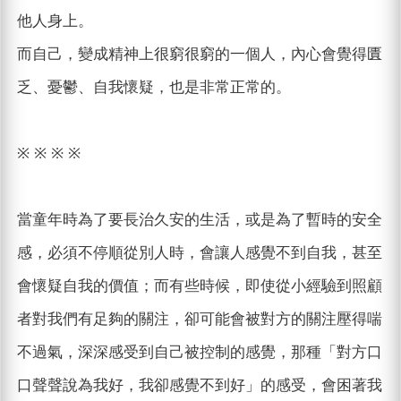
他人身上。
而自己，變成精神上很窮很窮的一個人，內心會覺得匱
乏、憂鬱、自我懷疑，也是非常正常的。
※ ※ ※ ※
當童年時為了要長治久安的生活，或是為了暫時的安全
感，必須不停順從別人時，會讓人感覺不到自我，甚至
會懷疑自我的價值；而有些時候，即使從小經驗到照顧
者對我們有足夠的關注，卻可能會被對方的關注壓得喘
不過氣，深深感受到自己被控制的感覺，那種「對方口
口聲聲說為我好，我卻感覺不到好」的感受，會困著我