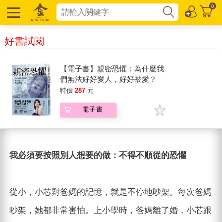
0
好書試閱
【電子書】親密恐懼：為什麼我
們無法好好愛人，好好被愛？
特價
287
元
電子書
我必須要按照別人想要的做：不得不順從的恐懼
從小，小芯對爸媽的記憶，就是不停地吵架。每次爸媽
吵架，她都非常害怕。上小學時，爸媽離了婚，小芯跟