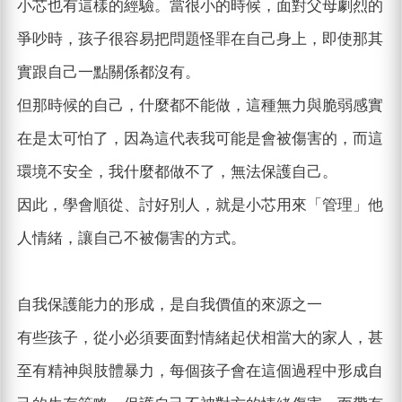
小芯也有這樣的經驗。當很小的時候，面對父母劇烈的
爭吵時，孩子很容易把問題怪罪在自己身上，即使那其
實跟自己一點關係都沒有。
但那時候的自己，什麼都不能做，這種無力與脆弱感實
在是太可怕了，因為這代表我可能是會被傷害的，而這
環境不安全，我什麼都做不了，無法保護自己。
因此，學會順從、討好別人，就是小芯用來「管理」他
人情緒，讓自己不被傷害的方式。
自我保護能力的形成，是自我價值的來源之一
有些孩子，從小必須要面對情緒起伏相當大的家人，甚
至有精神與肢體暴力，每個孩子會在這個過程中形成自