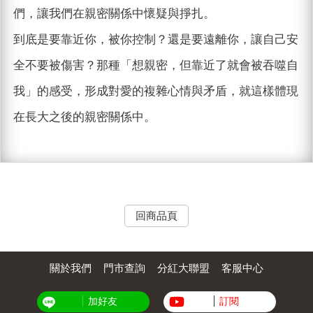
們，讓我們在親密關係中懷疑與掙扎。
到底是要靠近你，被你控制？還是要遠離你，讓自己安
全不要被傷害？那種「想親密，但靠近了就會被吞噬自
我」的感受，形成對愛的複雜心情與矛盾，就這樣體現
在長大之後的親密關係中。
回商品頁
關於我們
門市查詢
分紅大聯盟
客服中心
加好友
訂閱