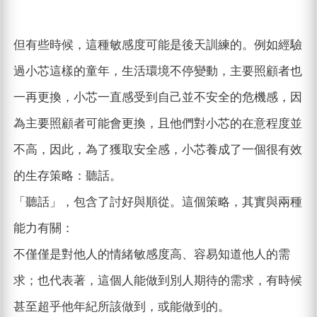
但有些時候，這種敏感度可能是後天訓練的。例如經驗
過小芯這樣的童年，生活環境不停變動，主要照顧者也
一再更換，小芯一直感受到自己並不安全的危機感，因
為主要照顧者可能會更換，且他們對小芯的在意程度並
不高，因此，為了獲取安全感，小芯養成了一個很有效
的生存策略：聽話。
「聽話」，包含了討好與順從。這個策略，其實與兩種
能力有關：
不僅僅是對他人的情緒敏感度高、容易知道他人的需
求；也代表著，這個人能做到別人期待的需求，有時候
甚至超乎他年紀所該做到，或能做到的。