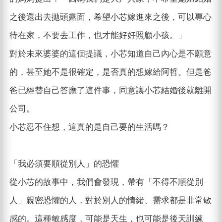
之後還出去拋頭露面，希望小芯嫁進來之後，可以專心
待在家，不要去工作，也才能好好照顧小孩。」
對於未來婆婆的這個提議，小芯知道自己內心是不願意
的，甚至她不是很確定，是否真的想嫁給阿哲。但是爸
爸已經替自己答應了這件事，同意讓小芯結婚後就離開
公司。
小芯忍不住想，這真的是自己要的生活嗎？
「我必須要順從別人」的恐懼
從小芯的故事中，我們會發現，帶有「不得不順從別
人」親密恐懼的人，對於別人的情緒、需求都是非常敏
感的。這種敏感度，可能是天生，也可能是後天訓練