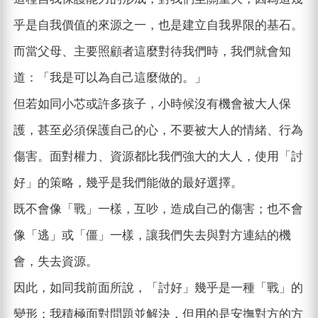
乎是自我價值的來源之一，也是建立自我界限的基石。
而當父母、主要照顧者這麼對待我們時，我們就會知
道：「我是可以為自己這麼做的。」
但若如同小芯或許多孩子，小時候沒有機會被大人保
護，甚至必須保護自己的心，不要被大人的情緒、行為
傷害。面對權力、資源都比我們強大的大人，使用「討
好」的策略，幾乎是我們能做的最好選擇。
既不會像「戰」一樣，互吵，造成自己的傷害；也不會
像「逃」或「僵」一樣，讓我們失去與對方連結的機
會，失去資源。
因此，如同我前面所說，「討好」幾乎是一種「戰」的
變形：我積極面對問題並解決，但用的是安撫對方的方