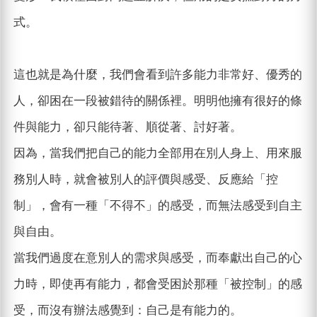
式。
這也就是為什麼，我們會看到許多能力非常好、優秀的
人，卻困在一段被錯待的關係裡。明明他擁有很好的條
件與能力，卻只能待著、順從著、討好著。
因為，當我們把自己的能力全部用在別人身上、用來服
務別人時，就會被別人的評價與感受、反應給「控
制」，會有一種「不得不」的感受，而無法感受到自主
與自由。
當我們過度在意別人的需求與感受，而奉獻出自己的心
力時，即使再有能力，都會受困於那種「被控制」的感
受，而沒有辦法感覺到：自己是有能力的。