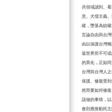
共領域讀到、看
意、犬儒主義、
縱，墮落為妨礙
言論自由與台灣
由以保護台灣獨
返世界所不可或
的異化，正如同
台灣與台灣人之
保護、修復受到
然而要如何修復
該做的事情，以
會則應推動民主