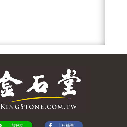
加好友
粉絲團