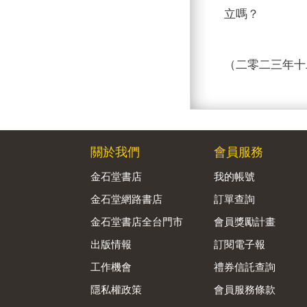
立嗎？
（二零二三年十
關於我們
會員服務
金石堂書店
我的帳號
金石堂網路書店
訂單查詢
金石堂書店全台門市
會員獎勵計畫
出版情報
訂閱電子報
工作機會
禮券信託查詢
隱私權政策
會員服務條款