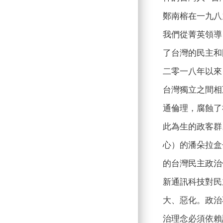
鄭南榕在一九八
我們從菁英領導
了台灣的民主和
二零一八年以來
台灣獨立之間相
通倫理，腐蝕了
此為生的政客群。
心）的潘朵拉盒
的台灣民主政治
新通訊科技對民
大、惡化。政治
治理念必須依賴