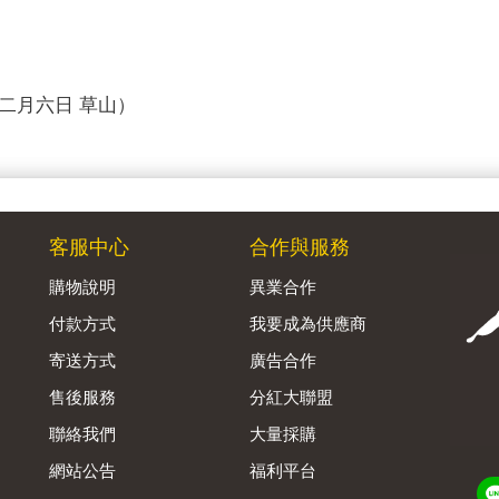
二月六日 草山）
客服中心
合作與服務
購物說明
異業合作
付款方式
我要成為供應商
寄送方式
廣告合作
售後服務
分紅大聯盟
聯絡我們
大量採購
網站公告
福利平台