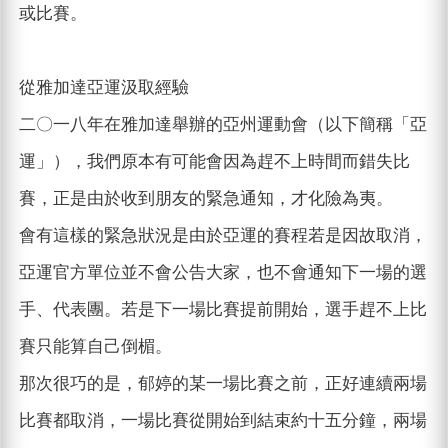
或比賽。
從雅加達亞運汲取經驗
二〇一八年在雅加達舉辦的亞州運動會（以下簡稱「亞
運」），我們原本有可能會因為趕不上時間而錯失比
賽，正是由於收到朋友的緊急通知，才化險為夷。
會有這樣的緊急狀況是由於亞運的賽程若是因故取消，
亞運官方單位並不會公告大家，也不會通知下一場的選
手、代表團。若是下一場比賽提前開始，選手趕不上比
賽只能算自己倒楣。
那次很巧的是，郁婷的某一場比賽之前，正好連續兩場
比賽都取消，一場比賽從開始到結束約十五分鐘，兩場