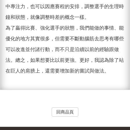
中專注力，也可以因應賽程的安排，調整選手的生理時
鐘和狀態，就像調整時差的概念一樣。
為了贏得比賽、強化選手的狀態，我們能做的事情、能
優化的地方其實很多，但需要不斷動腦筋去思考有哪些
可以改進並付諸行動，而不只是沿續以前的經驗跟做
法。總之，如果想要比以前更強、更好，我認為除了站
在巨人的肩膀上，還需要增加新的嘗試與做法。
回商品頁