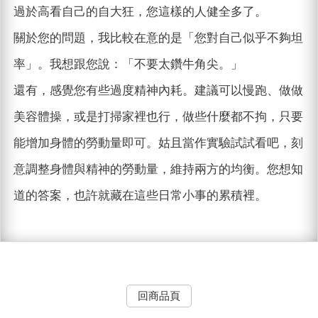
過於高看自己的自大狂，您這樣的人健全多了。
關於您的問題，我比較在意的是「您對自己似乎不夠坦
率」。我想跟您說：「不要太鑽牛角尖。」
還有，感覺您有些過度精神內耗。建議可以慢跑、做做
美容體操，或是打掃家裡也行，做些什麼都不拘，只要
能增加身體的勞動量即可。姑且當作實驗試試看吧，刻
意調整身體與精神的勞動量，維持兩方的均衡。您想知
道的答案，也許就藏在這些日常小事的累積裡。
回商品頁