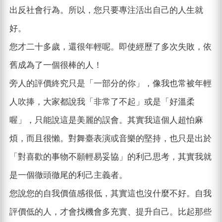
出反社會行為。所以，您只要專注活出自己的人生就
好。
您才二十多歲，還很年輕呢。即使經歷了多次失敗，依
舊成為了一個很棒的人！
旁人的評價終究只是「一部分的你」，像我也常被年輕
人吹捧，大家都說我「非常了不起」或是「好溫柔
喔」，只能說這是美麗的誤會。其實我這個人超怕麻
煩，而且很懶。對舞臺表演或音樂的堅持，也只是出於
「對喜歡的事物不願輕易妥協」的利己思考，其實我就
是一個徹頭徹尾的利己主義者。
您說您的自我價值感很低，其實這也沒什麼不好。自我
評價低的人，才會找機會多充實、提升自己。比起那些