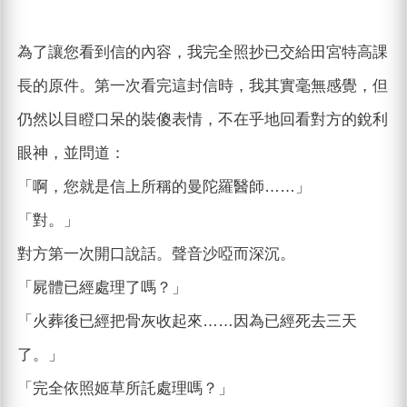
為了讓您看到信的內容，我完全照抄已交給田宮特高課
長的原件。第一次看完這封信時，我其實毫無感覺，但
仍然以目瞪口呆的裝傻表情，不在乎地回看對方的銳利
眼神，並問道：
「啊，您就是信上所稱的曼陀羅醫師……」
「對。」
對方第一次開口說話。聲音沙啞而深沉。
「屍體已經處理了嗎？」
「火葬後已經把骨灰收起來……因為已經死去三天
了。」
「完全依照姬草所託處理嗎？」