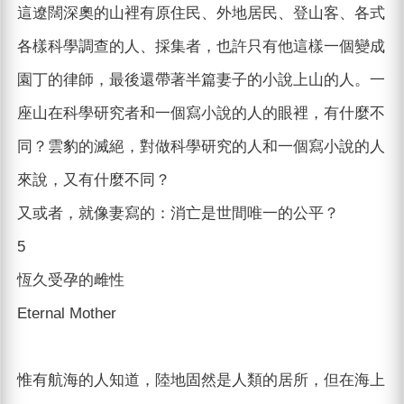
這遼闊深奧的山裡有原住民、外地居民、登山客、各式
各樣科學調查的人、採集者，也許只有他這樣一個變成
園丁的律師，最後還帶著半篇妻子的小說上山的人。一
座山在科學研究者和一個寫小說的人的眼裡，有什麼不
同？雲豹的滅絕，對做科學研究的人和一個寫小說的人
來說，又有什麼不同？
又或者，就像妻寫的：消亡是世間唯一的公平？
5
恆久受孕的雌性
Eternal Mother
惟有航海的人知道，陸地固然是人類的居所，但在海上