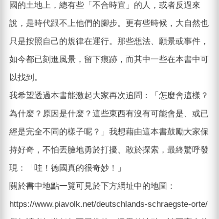
國的土地上，總有些「不合時宜」的人，或者反過來
說，是時代跟不上他們的腳步。更有些時候，大自然也
只是按照自己的規律在運行。那些想法、願景或事件，
如今都已刻進風景，留下痕跡，而其中一些在本書中可
以找到。
我希望透過本書能激起大家再次追問：「怎麼會這樣？
為什麼？原因是什麼？這些東西有沒有可能會是、或已
經是完全不同的樣子呢？」我想藉由這本書鼓勵大家保
持好奇，不怕丟臉地勇於打擾、敢於探索，最終驚呼發
現：「哇！德國真的很奇妙！」
關於書中地點一覽可見於下方網址中的地圖：
https://www.piavolk.net/deutschlands-schraegste-orte/