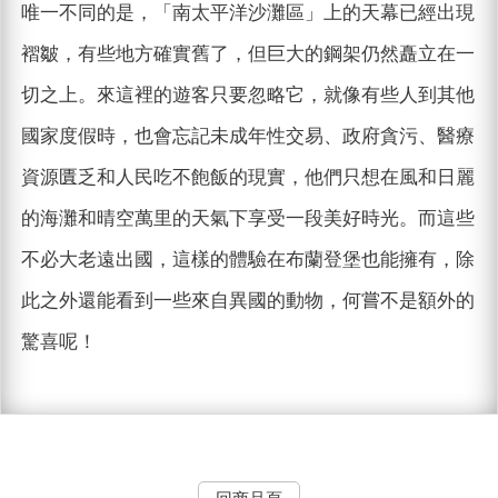
唯一不同的是，「南太平洋沙灘區」上的天幕已經出現
褶皺，有些地方確實舊了，但巨大的鋼架仍然矗立在一
切之上。來這裡的遊客只要忽略它，就像有些人到其他
國家度假時，也會忘記未成年性交易、政府貪污、醫療
資源匱乏和人民吃不飽飯的現實，他們只想在風和日麗
的海灘和晴空萬里的天氣下享受一段美好時光。而這些
不必大老遠出國，這樣的體驗在布蘭登堡也能擁有，除
此之外還能看到一些來自異國的動物，何嘗不是額外的
驚喜呢！