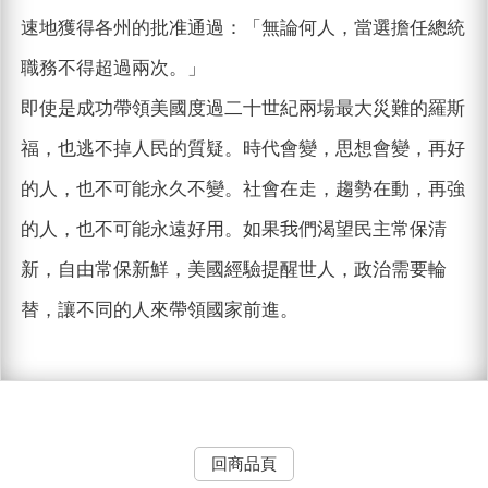
速地獲得各州的批准通過：「無論何人，當選擔任總統
職務不得超過兩次。」
即使是成功帶領美國度過二十世紀兩場最大災難的羅斯
福，也逃不掉人民的質疑。時代會變，思想會變，再好
的人，也不可能永久不變。社會在走，趨勢在動，再強
的人，也不可能永遠好用。如果我們渴望民主常保清
新，自由常保新鮮，美國經驗提醒世人，政治需要輪
替，讓不同的人來帶領國家前進。
回商品頁