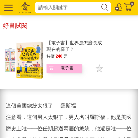
0
好書試閱
【電子書】世界是怎麼長成
現在的樣子？
特價
240
元
電子書
這個美國總統太狠了──羅斯福
注意看，這個男人太狠了，男人名叫羅斯福，他是美國
歷史上唯一一位任期超過兩屆的總統，他還是唯一一位