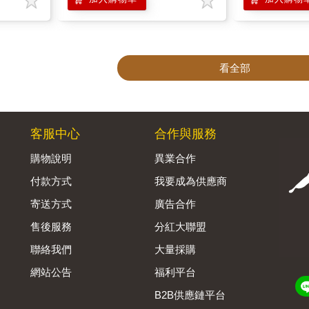
看全部
客服中心
合作與服務
購物說明
異業合作
付款方式
我要成為供應商
寄送方式
廣告合作
售後服務
分紅大聯盟
聯絡我們
大量採購
網站公告
福利平台
B2B供應鏈平台