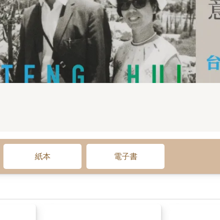
紙本
電子書