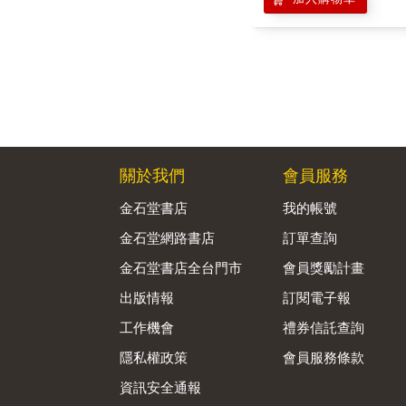
關於我們
會員服務
金石堂書店
我的帳號
金石堂網路書店
訂單查詢
金石堂書店全台門市
會員獎勵計畫
出版情報
訂閱電子報
工作機會
禮券信託查詢
隱私權政策
會員服務條款
資訊安全通報