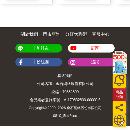
關於我們
門市查詢
分紅大聯盟
客服中心
加好友
訂閱
粉絲團
追蹤
聯絡我們
公司名稱：金石網絡股份有限公司
統編 : 70832800
商品
分類
食品業者登錄字號：A-170832800-00000-6
Copyright© 2000–2026 金石網絡股份有限公司
0810_5bd2cec