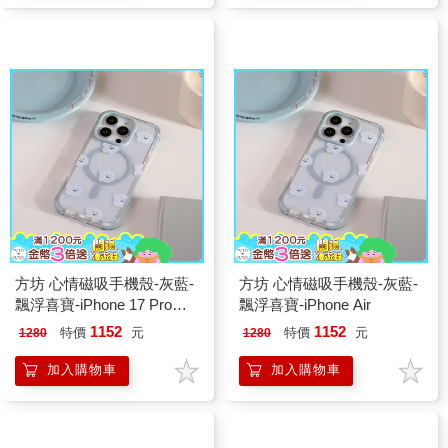
方坊 心情磁吸手機殼-灰藍-
方坊 心情磁吸手機殼-灰藍-
飄浮喜寶-iPhone 17 Pro
飄浮喜寶-iPhone Air
Max
1152
1152
特價
元
特價
元
1280
1280
加入購物車
加入購物車