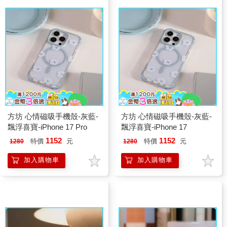
方坊 心情磁吸手機殼-灰藍-
方坊 心情磁吸手機殼-灰藍-
飄浮喜寶-iPhone 17 Pro
飄浮喜寶-iPhone 17
1152
1152
特價
元
特價
元
1280
1280
加入購物車
加入購物車