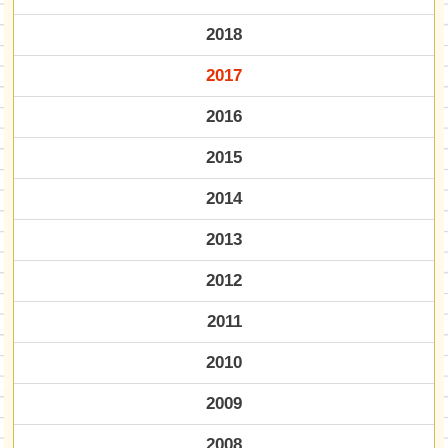
2018
2017
2016
2015
2014
2013
2012
2011
2010
2009
2008