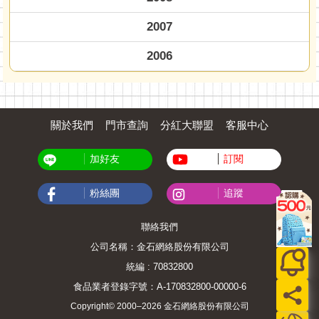
2007
2006
關於我們
門市查詢
分紅大聯盟
客服中心
加好友
訂閱
粉絲團
追蹤
聯絡我們
公司名稱：金石網絡股份有限公司
統編 : 70832800
食品業者登錄字號：A-170832800-00000-6
Copyright© 2000–2026 金石網絡股份有限公司