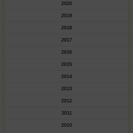
2020
2019
2018
2017
2016
2015
2014
2013
2012
2011
2010