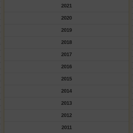
2021
2020
2019
2018
2017
2016
2015
2014
2013
2012
2011