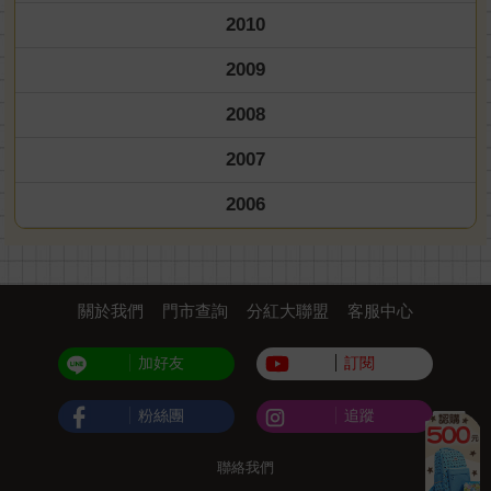
2010
2009
2008
2007
2006
關於我們
門市查詢
分紅大聯盟
客服中心
加好友
訂閱
粉絲團
追蹤
聯絡我們