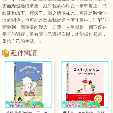
害而驟然義憤填膺。或許我的心理在一定程度上，已
經能夠放下、釋懷了。而之所以如此，可能是時間沖
淡的關係，也可能是因為我從這本著作當中，理解並
體會到一個重要的觀念，亦即「人生就是一個不停在
受苦的過程，唯有讓自己獲得安慰，才能振作起來，
重拾自己的生活。」
延伸閱讀