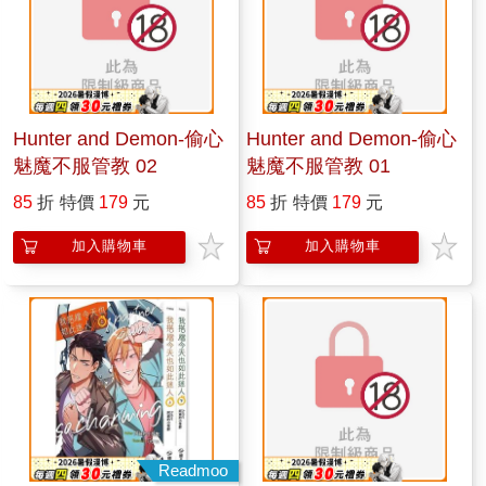
Hunter and Demon-偷心
Hunter and Demon-偷心
魅魔不服管教 02
魅魔不服管教 01
85
折
特價
179
元
85
折
特價
179
元
加入購物車
加入購物車
Readmoo