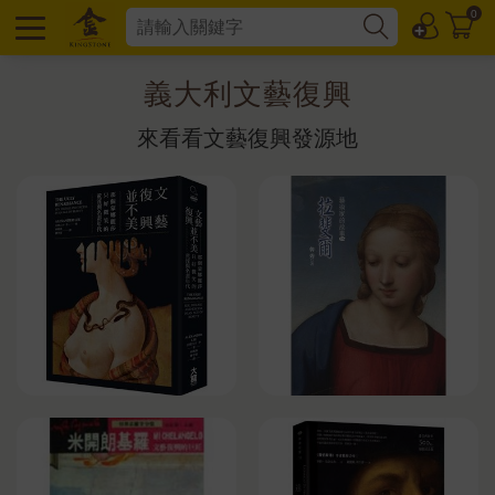
0
義大利文藝復興
來看看文藝復興發源地