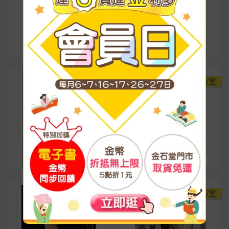
金石堂
金石堂
Readmoo
金石堂