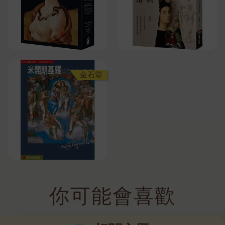
金石堂
你可能會喜歡