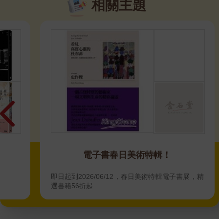
相關主題
電子書春日美術特輯！
即日起到2026/06/12，春日美術特輯電子書展，精
選書籍56折起