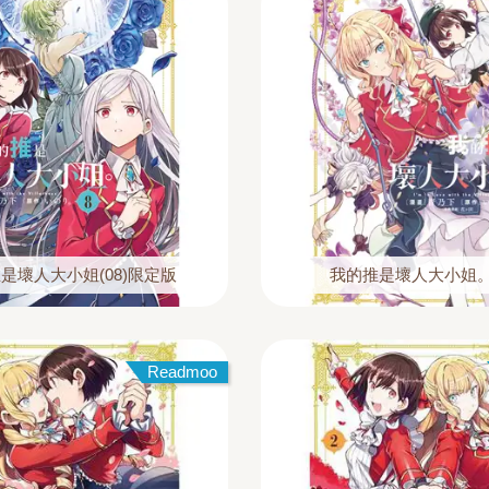
是壞人大小姐(08)限定版
我的推是壞人大小姐。(
Readmoo