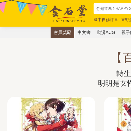
國中自修評量
東野
唯紅花綻放
奧德賽
會員獎勵
中文書
動漫ACG
親子
【
轉生
明明是女