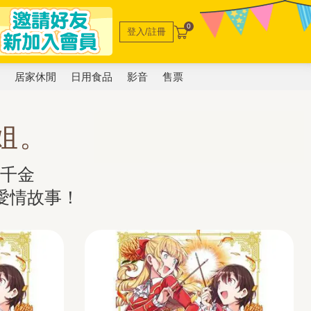
0
登入/註冊
電
居家休閒
日用食品
影音
售票
姐。
千金

愛情故事！