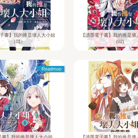
子書】我的推是壞人大小姐
【讀墨電子書】我的推是壞
（01）
(02)
Readmoo
子書】我的推是壞人大小姐。
【讀墨電子書】我的推是壞