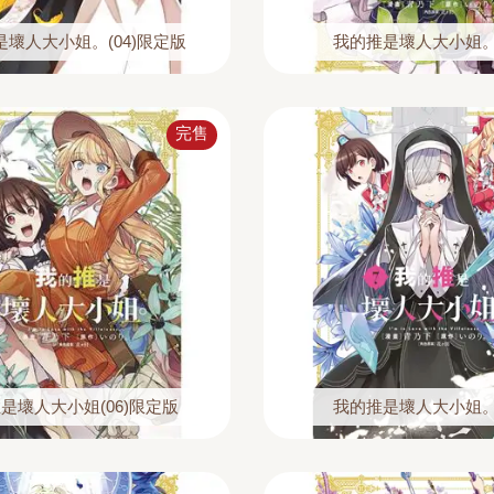
壞人大小姐。(04)限定版
我的推是壞人大小姐。(
完售
是壞人大小姐(06)限定版
我的推是壞人大小姐。(