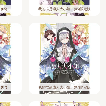
05)
我的推是壞人大小姐。(05)限定版
07)
我的推是壞人大小姐。(07)限定版