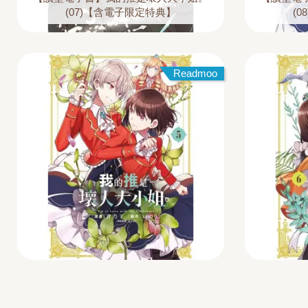
(07)【含電子限定特典】
(
Readmoo