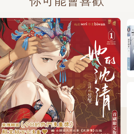
你可能會喜歡