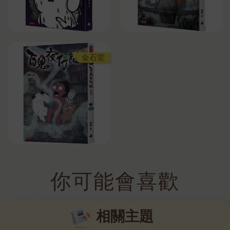
金石堂
你可能會喜歡
相關主題