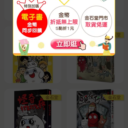
金石堂
金石堂
金石堂
金石堂