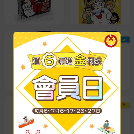
Readmoo
Readmoo
金石堂
金石堂