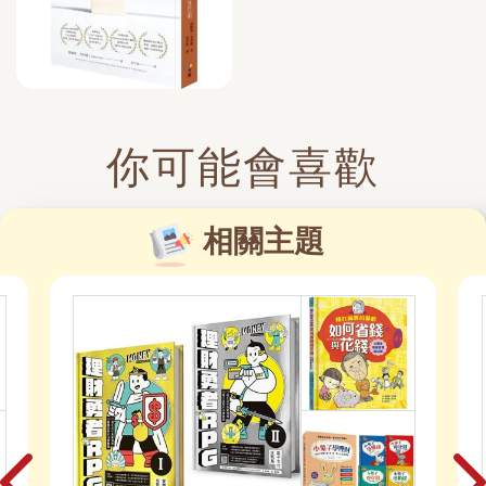
你可能會喜歡
相關主題