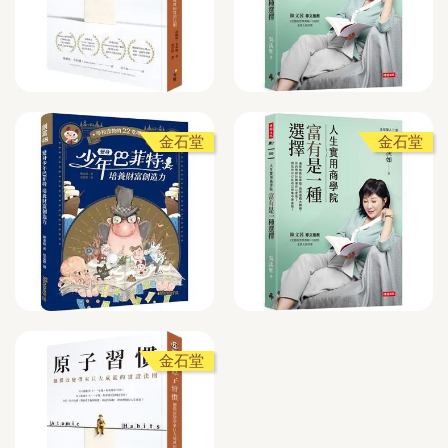
金石堂
金石堂
金石堂