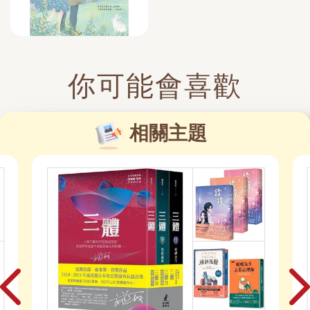
你可能會喜歡
相關主題