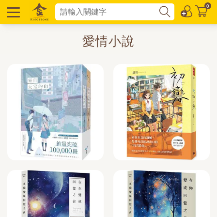
0
愛情小說