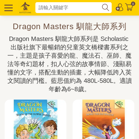
0
Dragon Masters 馴龍大師系列
Dragon Masters 馴龍大師系列是 Scholastic 
出版社旗下最暢銷的兒童英文橋樑書系列之
一，主題是孩子喜愛的龍、魔法石、巫師、魔
法等奇幻題材，扣人心弦的故事情節、淺顯易
懂的文字，搭配生動的插畫，大幅降低跨入英
文閱讀的門檻。藍思值約為 480L-580L。適讀