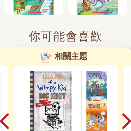
你可能會喜歡
相關主題