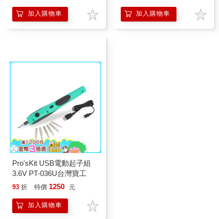
加入購物車
加入購物車
Pro'sKit USB電動起子組
3.6V PT-036U台灣寶工
1250
93
折
特價
元
加入購物車