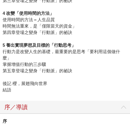
第三章登場之變身「行動派」的祕訣
4 改變「使用時間的方法」
使用時間的方法＝人生品質
時間無法重來，是「僅限當天的資金」
第四章登場之變身「行動派」的祕訣
5 養出實現夢想及目標的「行動思考」
行動力是改變人生的基礎，最重要的是思考「要利用這個做什
麼」
掌握增值行動的三步驟
第五章登場之變身「行動派」的祕訣
後記 櫻，展翅飛向世界
結語
序／導讀
序