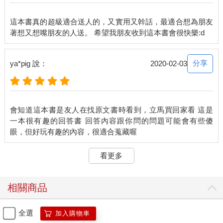
這本書真的超級適合送人的，又實用又幹話，最適合想為朋友
分享
ya*pig 說：
2020-02-03
會知道這本書是友人在找原文書時看到，立馬買回家看 這是
一本很有趣的回答書 回答內容跟你問的問題可能會有些傻
看更多
相關商品
全選
加入購物車