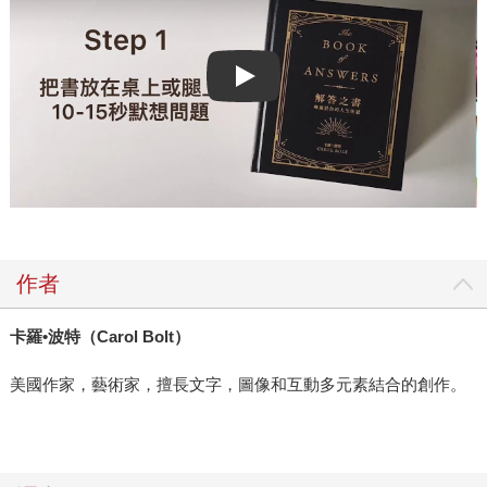
Play video
作者
卡羅•
波特（Carol Bolt
）
美國作家，藝術家，擅長文字，圖像和互動多元素結合的創作。