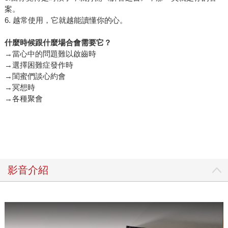
案。
6. 越常使用，它就越能讀懂你的心。
什麼時候跟什麼場合會需要它？
→當心中的問題難以啟齒時
→選擇困難症發作時
→閨蜜們談心約會
→冥想時
→各種聚會
影音介紹