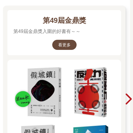
第49屆金鼎獎
第49屆金鼎獎入圍的好書有～～
看更多