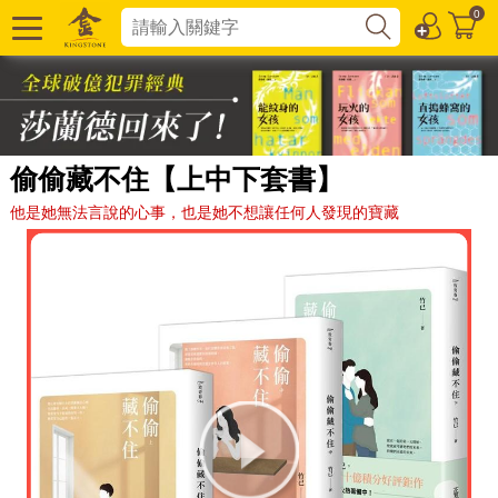
0
偷偷藏不住【上中下套書】
他是她無法言說的心事，也是她不想讓任何人發現的寶藏