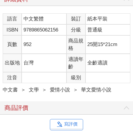
語言
中文繁體
裝訂
紙本平裝
ISBN
9789865062156
分級
普通級
商品規
頁數
952
25開15*21cm
格
適讀年
出版地
台灣
全齡適讀
齡
注音
級別
中文書
＞
文學
＞
愛情小說
＞
華文愛情小說
商品評價
寫評價