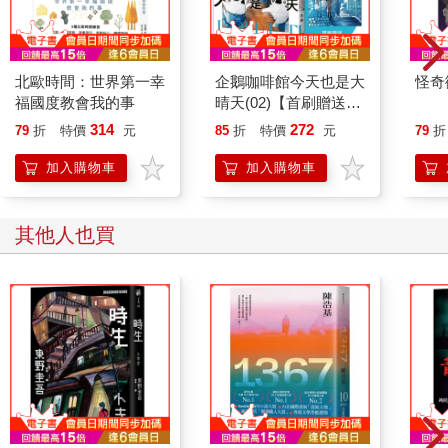
北歐時間：世界第一幸
企鵝咖啡館今天也是大
怪奇
福國度教會我的事
晴天(02)【首刷贈送
「謹賀新年」收藏卡】
314
272
79
折
特價
元
85
折
特價
元
79
折
加入購物車
加入購物車
其他人也買