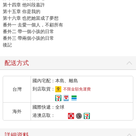
第十四章 他叫段嘉許
第十五章 你是我的
第十六章 也把她當成了夢想
番外一 去愛一個人，不顧所有
番外二 帶一個小孩的日常
番外三 帶兩個小孩的日常
後記
配送方式
國內宅配：本島、離島
到店取貨：
台灣
不限金額免運費
國際快遞：全球
海外
港澳店取：
詳細資料