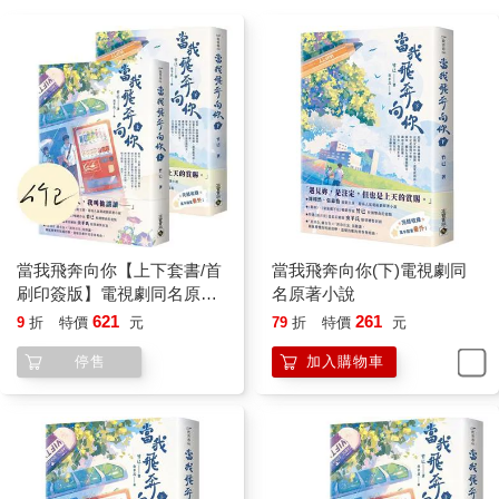
當我飛奔向你【上下套書/首
當我飛奔向你(下)電視劇同
刷印簽版】電視劇同名原著
名原著小說
小說
621
261
9
折
特價
元
79
折
特價
元
停售
加入購物車