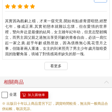
其實因為戲劇上檔，才來一窺究竟.開始有點虐青澀暗戀,經歷
七年，修成正果.其實初戀本就難以忘懷，但在愛情的世界
裡，雙向奔赴是最優的結局，女主雖年紀年幼，但意志堅韌獨
立，而男主因父親之過無法享受同齡的青春自由，必須一肩扛
起一家之責.超乎年齡成熟世故，因為債務無心風花雪月之
事，但隨著兩人重逢，女主的到來照亮了男主少年歲月陰暗委
看更多
相關商品
全選
加入購物車
※ 出版日十年以上商品需另下訂，調貨時間較長，無法與一般商品合
併結帳，敬請見諒。