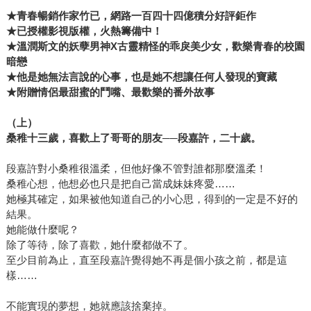
★青春暢銷作家竹已，網路一百四十四億積分好評鉅作
★已授權影視版權，火熱籌備中！
★溫潤斯文的妖孽男神X古靈精怪的乖戾美少女，歡樂青春的校園
暗戀
★他是她無法言說的心事，也是她不想讓任何人發現的寶藏
★附贈情侶最甜蜜的鬥嘴、最歡樂的番外故事
（上）
桑稚十三歲，喜歡上了哥哥的朋友──段嘉許，二十歲。
段嘉許對小桑稚很溫柔，但他好像不管對誰都那麼溫柔！
桑稚心想，他想必也只是把自己當成妹妹疼愛……
她極其確定，如果被他知道自己的小心思，得到的一定是不好的
結果。
她能做什麼呢？
除了等待，除了喜歡，她什麼都做不了。
至少目前為止，直至段嘉許覺得她不再是個小孩之前，都是這
樣……
不能實現的夢想，她就應該捨棄掉。