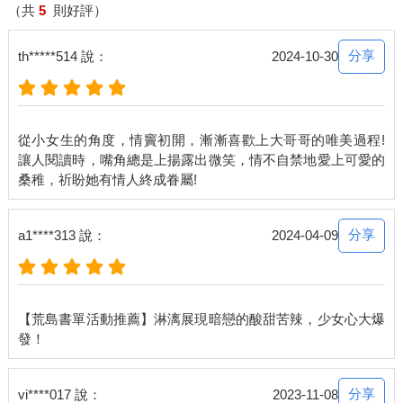
（共
5
則好評）
分享
th*****514 說：
2024-10-30
從小女生的角度，情竇初開，漸漸喜歡上大哥哥的唯美過程!
讓人閱讀時，嘴角總是上揚露出微笑，情不自禁地愛上可愛的
分享
a1****313 說：
2024-04-09
【荒島書單活動推薦】淋漓展現暗戀的酸甜苦辣，少女心大爆
分享
vi****017 說：
2023-11-08