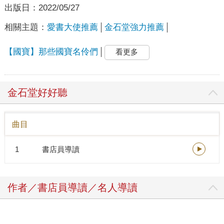
出版日：
2022/05/27
相關主題：
愛書大使推薦
金石堂強力推薦
【國寶】那些國寶名伶們
看更多
金石堂好好聽
曲目
1
書店員導讀
作者／書店員導讀／名人導讀