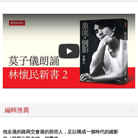
Play video
編輯推薦
他走過的路與交會過的那些人，足以構成一個時代的縮影