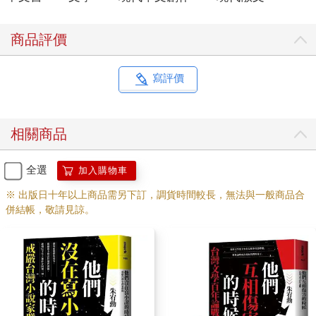
商品評價
寫評價
相關商品
全選
加入購物車
※ 出版日十年以上商品需另下訂，調貨時間較長，無法與一般商品合
併結帳，敬請見諒。