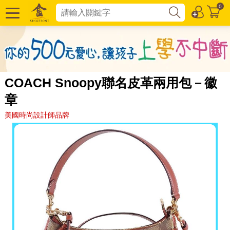
0
COACH Snoopy聯名皮革兩用包－徽
章
美國時尚設計師品牌