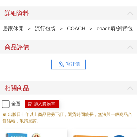
詳細資料
居家休閒
＞
流行包袋
＞
COACH
＞
coach肩/斜背包
商品評價
寫評價
相關商品
全選
加入購物車
※ 出版日十年以上商品需另下訂，調貨時間較長，無法與一般商品合
併結帳，敬請見諒。