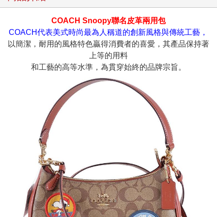
COACH Snoopy聯名皮革兩用包
COACH代表美式時尚最為人稱道的創新風格與傳統工藝，
以簡潔，耐用的風格特色贏得消費者的喜愛，其產品保持著
上等的用料
和工藝的高等水準，為貫穿始終的品牌宗旨。