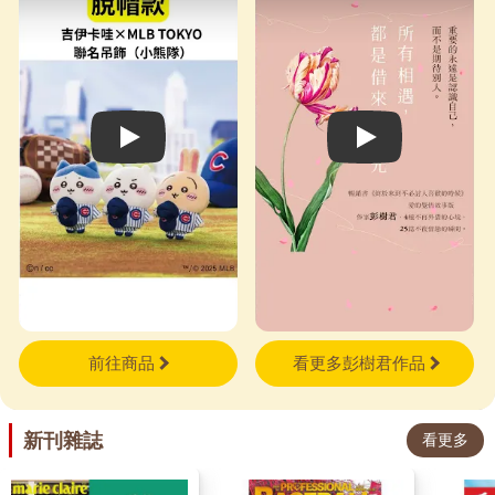
Play video
Play video
前往商品
看更多彭樹君作品
新刊雜誌
看更多