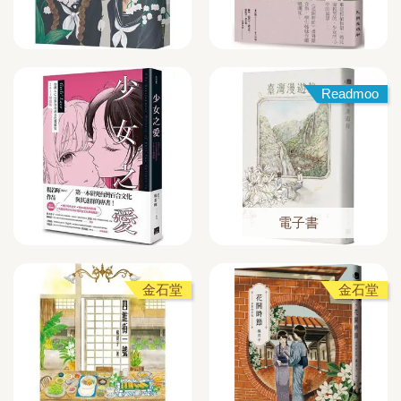
Readmoo
電子書
金石堂
金石堂