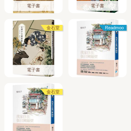
電子書
電子書
金石堂
Readmoo
電子書
金石堂