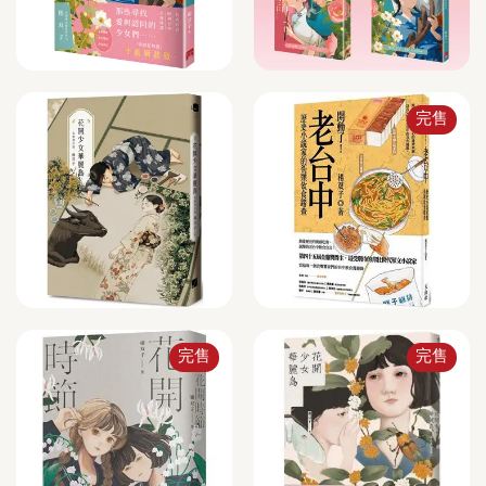
完售
完售
完售