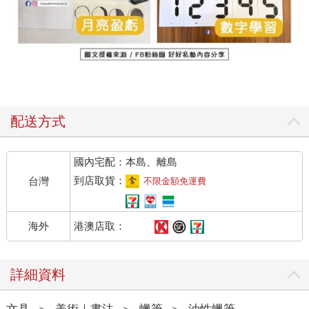
配送方式
國內宅配：本島、離島
到店取貨：
台灣
不限金額免運費
港澳店取：
海外
詳細資料