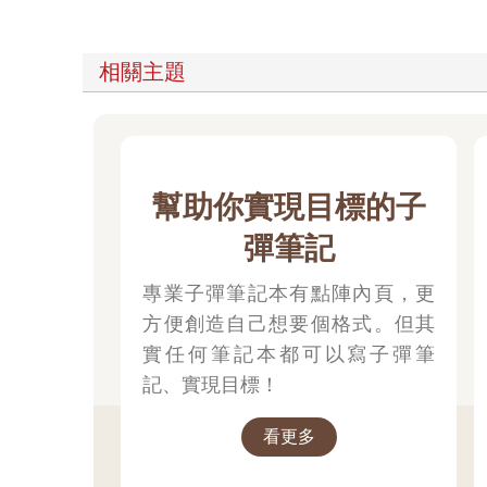
相關主題
幫助你實現目標的子
彈筆記
專業子彈筆記本有點陣內頁，更
方便創造自己想要個格式。但其
實任何筆記本都可以寫子彈筆
記、實現目標！
看更多