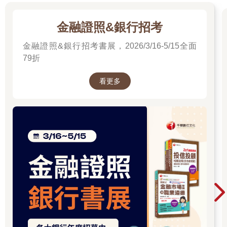
金融證照&銀行招考
金融證照&銀行招考書展，2026/3/16-5/15全面
79折
看更多