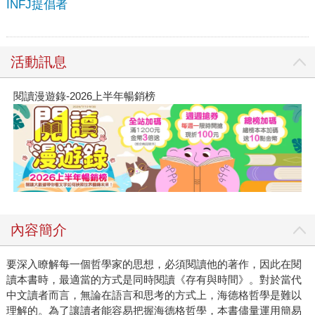
INFJ提倡者
活動訊息
閱讀漫遊錄-2026上半年暢銷榜
內容簡介
要深入瞭解每一個哲學家的思想，必須閱讀他的著作，因此在閱
讀本書時，最適當的方式是同時閱讀《存有與時間》。對於當代
中文讀者而言，無論在語言和思考的方式上，海德格哲學是難以
理解的。為了讓讀者能容易把握海德格哲學，本書儘量運用簡易