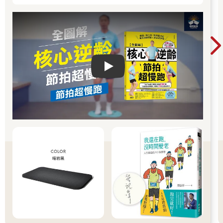
Play video