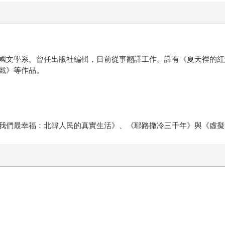
國文學系。曾任出版社編輯，目前從事翻譯工作。譯有《夏天裡的紅
戲》等作品。
我們最幸福：北韓人民的真實生活》、《耶路撒冷三千年》與《虛擬