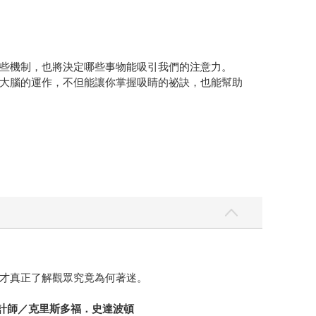
些機制，也將決定哪些事物能吸引我們的注意力。
大腦的運作，不但能讓你掌握吸睛的祕訣，也能幫助
才真正了解觀眾究竟為何著迷。
深設計師／克里斯多福．史達波頓