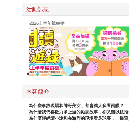
活動訊息
閱讀漫遊錄-2026上半年暢銷榜
內容簡介
為什麼事故現場和帥哥美女，都會讓人多看兩眼？
為什麼我們喜歡力爭上游的勵志故事，卻又難以抗拒
為什麼靜靜讀小說和在激烈的現場看足球賽，一樣讓