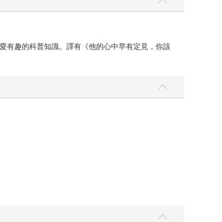
愛有趣的科普知識。譯有《他的心中早有定見，你該