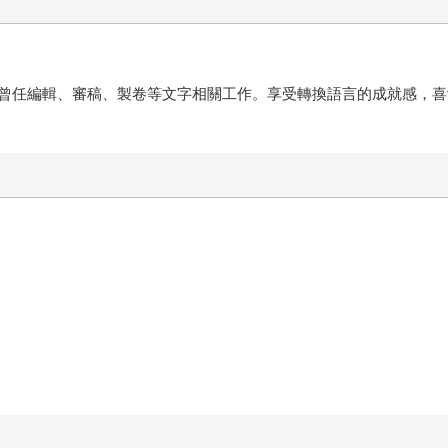
曾任編輯、審稿、製卷等文字相關工作。享受轉換語言的成就感，喜