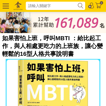
0
如果害怕上班，呼叫MBTI ：給比起工
作，與人相處更吃力的上班族，讓心變
輕鬆的16型人格共事說明書