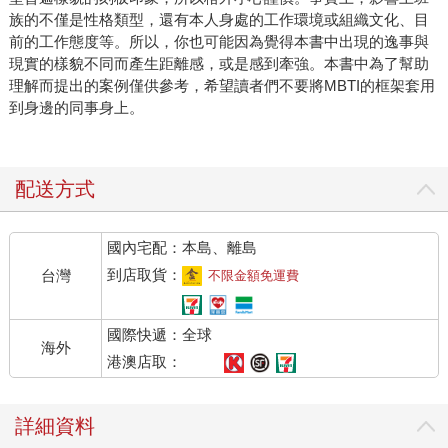
族的不僅是性格類型，還有本人身處的工作環境或組織文化、目
前的工作態度等。所以，你也可能因為覺得本書中出現的逸事與
現實的樣貌不同而產生距離感，或是感到牽強。本書中為了幫助
理解而提出的案例僅供參考，希望讀者們不要將MBTI的框架套用
到身邊的同事身上。
配送方式
國內宅配：本島、離島
到店取貨：
台灣
不限金額免運費
國際快遞：全球
海外
港澳店取：
詳細資料