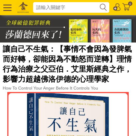
0
讓自己不生氣：【事情不會因為發脾氣
而好轉，卻能因為不動怒而逆轉】理情
行為治療之父亞伯．艾里斯經典之作，
影響力超越佛洛伊德的心理學家
How To Control Your Anger Before It Controls You