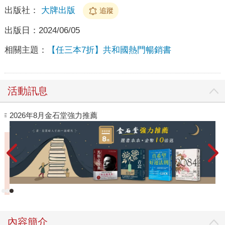
出版社：
大牌出版
追蹤
出版日：
2024/06/05
相關主題：
【任三本7折】共和國熱門暢銷書
活動訊息
作
2026年8月金石堂強力推薦
內容簡介