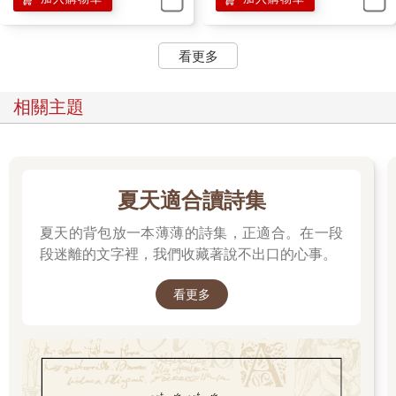
看更多
相關主題
夏天適合讀詩集
夏天的背包放一本薄薄的詩集，正適合。在一段
段迷離的文字裡，我們收藏著說不出口的心事。
看更多