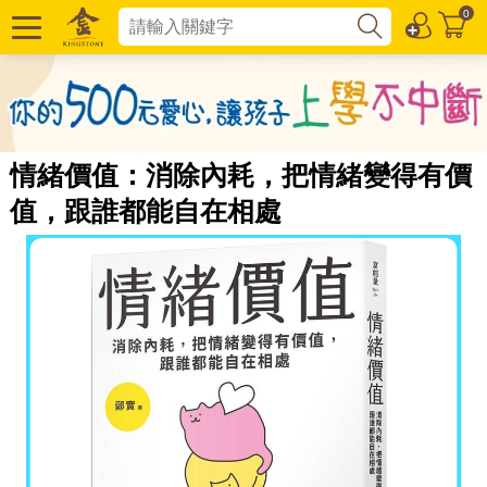
0
情緒價值：消除內耗，把情緒變得有價
值，跟誰都能自在相處