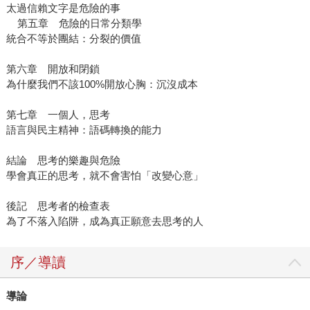
太過信賴文字是危險的事
第五章 危險的日常分類學
統合不等於團結：分裂的價值
第六章 開放和閉鎖
為什麼我們不該100%開放心胸：沉沒成本
第七章 一個人，思考
語言與民主精神：語碼轉換的能力
結論 思考的樂趣與危險
學會真正的思考，就不會害怕「改變心意」
後記 思考者的檢查表
為了不落入陷阱，成為真正願意去思考的人
序／導讀
導論