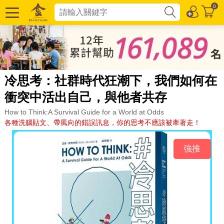
0
冷思考：社群時代狂潮下，我們如何在
衝突中活出自己，與他者共存
How to Think:A Survival Guide for a World at Odds
各種洗腦貼文、帶風向的錯誤訊息，你的思考不應該被牽著走！
強推